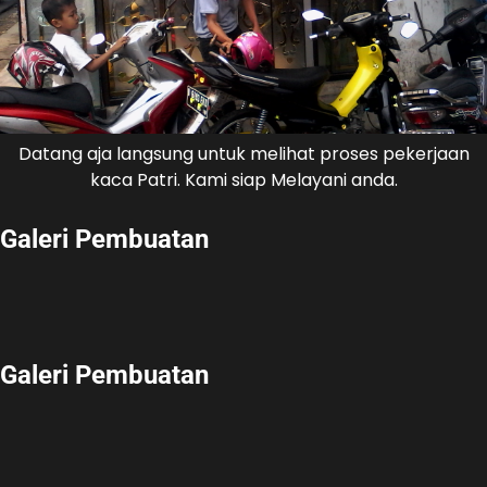
Datang aja langsung untuk melihat proses pekerjaan
kaca Patri. Kami siap Melayani anda.
Galeri Pembuatan
Galeri Pembuatan