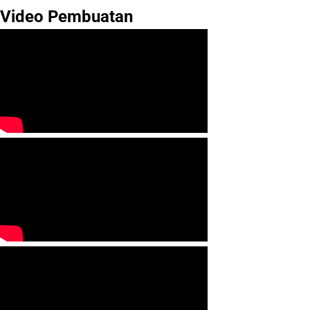
Video Pembuatan