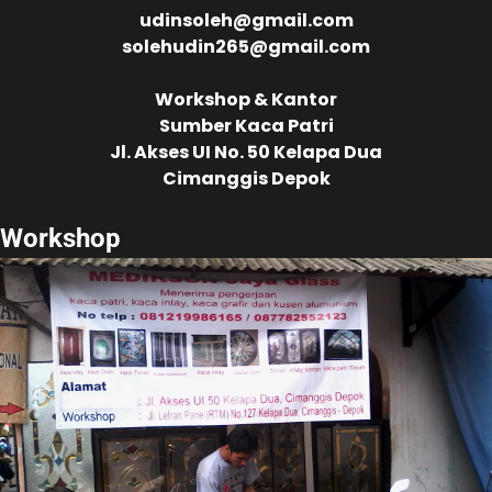
udinsoleh@gmail.com
solehudin265@gmail.com
Workshop & Kantor
Sumber Kaca Patri
Jl. Akses UI No. 50 Kelapa Dua
Cimanggis Depok
Workshop