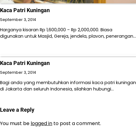
Kaca Patri Kuningan
September 3, 2014
Harganya kisaran Rp 1,600,000 – Rp 2,000,000. Biasa
digunakan untuk Masjid, Gereja, jendela, plavon, penerangan…
Kaca Patri Kuningan
September 3, 2014
Bagi anda yang membutuhkan informasi kaca patri kuningan
di Jakarta dan seluruh Indonesia, silahkan hubungi…
Leave a Reply
You must be
logged in
to post a comment.