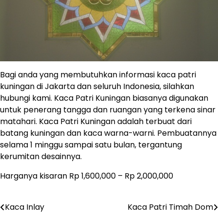
Bagi anda yang membutuhkan informasi kaca patri
kuningan di Jakarta dan seluruh Indonesia, silahkan
hubungi kami. Kaca Patri Kuningan biasanya digunakan
untuk penerang tangga dan ruangan yang terkena sinar
matahari. Kaca Patri Kuningan adalah terbuat dari
batang kuningan dan kaca warna-warni. Pembuatannya
selama 1 minggu sampai satu bulan, tergantung
kerumitan desainnya.
Harganya kisaran Rp 1,600,000 – Rp 2,000,000
Kaca Inlay
Kaca Patri Timah Dom
Post