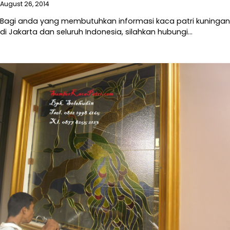
August 26, 2014
Bagi anda yang membutuhkan informasi kaca patri kuningan
di Jakarta dan seluruh Indonesia, silahkan hubungi…